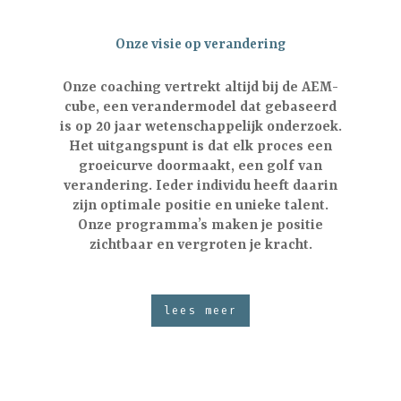
Onze visie op verandering
Onze coaching vertrekt altijd bij de AEM-
cube, een verandermodel dat gebaseerd
is op 20 jaar wetenschappelijk onderzoek.
Het uitgangspunt is dat elk proces een
groeicurve doormaakt, een golf van
verandering. Ieder individu heeft daarin
zijn optimale positie en unieke talent.
Onze programma’s maken je positie
zichtbaar en vergroten je kracht.
lees meer