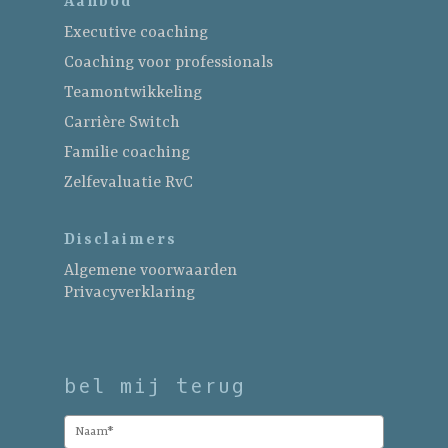
Aanbod
Executive coaching
Coaching voor professionals
Teamontwikkeling
Carrière Switch
Familie coaching
Zelfevaluatie RvC
Disclaimers
Algemene voorwaarden
Privacyverklaring
bel mij terug