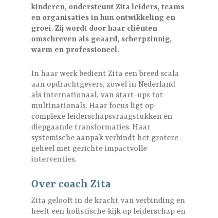
kinderen, ondersteunt Zita leiders, teams
en organisaties in hun ontwikkeling en
groei. Zij wordt door haar cliënten
omschreven als geaard, scherpzinnig,
warm en professioneel.
In haar werk bedient Zita een breed scala
aan opdrachtgevers, zowel in Nederland
als internationaal, van start-ups tot
multinationals. Haar focus ligt op
complexe leiderschapsvraagstukken en
diepgaande transformaties. Haar
systemische aanpak verbindt het grotere
geheel met gerichte impactvolle
interventies.
Over coach Zita
Zita gelooft in de kracht van verbinding en
heeft een holistische kijk op leiderschap en