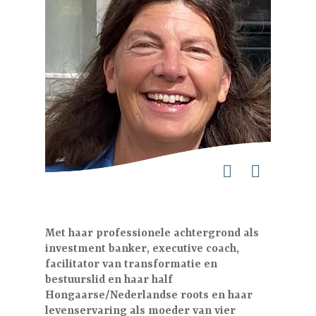
Met haar professionele achtergrond als
investment banker, executive coach,
facilitator van transformatie en
bestuurslid en haar half
Hongaarse/Nederlandse roots en haar
levenservaring als moeder van vier