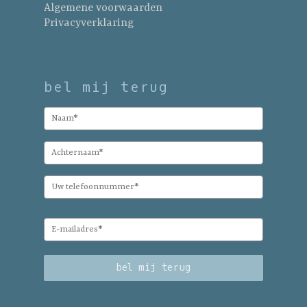
Algemene voorwaarden
Privacyverklaring
bel mij terug