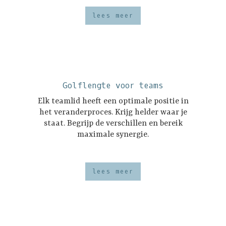
lees meer
Golflengte voor teams
Elk teamlid heeft een optimale positie in
het veranderproces. Krijg helder waar je
staat. Begrijp de verschillen en bereik
maximale synergie.
lees meer