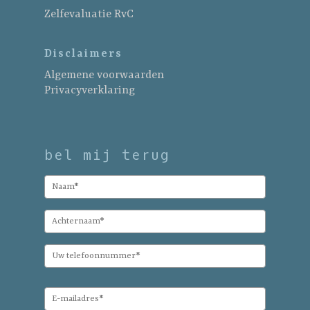
Zelfevaluatie RvC
Disclaimers
Algemene voorwaarden
Privacyverklaring
bel mij terug