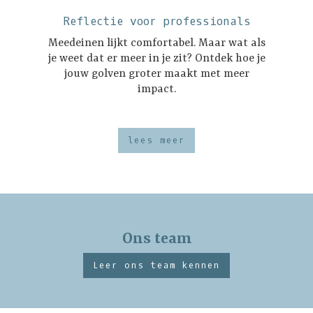
Reflectie voor professionals
Meedeinen lijkt comfortabel. Maar wat als
je weet dat er meer in je zit? Ontdek hoe je
jouw golven groter maakt met meer
impact.
lees meer
Ons team
Leer ons team kennen