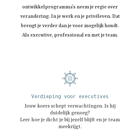
ontwikkelprogramma’s neem je regie over
verandering. In je werk en je privéleven. Dat
brengt je verder dan je voor mogelijk houdt.
Als executive, professional en met je team.
Verdieping voor executives
Jouw koers schept verwachtingen. Is hij
duidelijk genoeg?
Leer hoe je dicht je bij jezelf blijft en je team
meekrijgt.