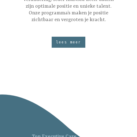
zijn optimale positie en unieke talent.
Onze programma’s maken je positie
zichtbaar en vergroten je kracht.
lees meer
Top Executive Care